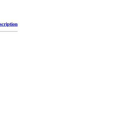
scription